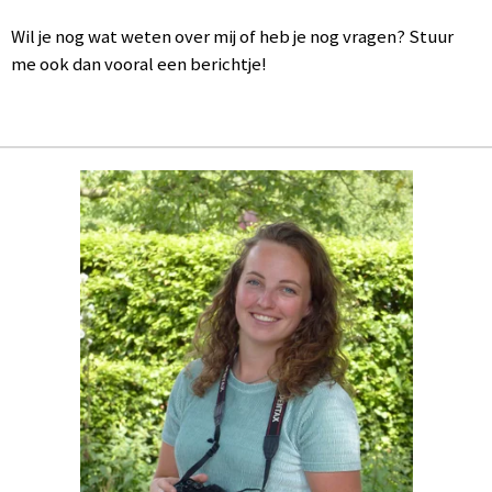
Wil je nog wat weten over mij of heb je nog vragen? Stuur
me ook dan vooral een berichtje!